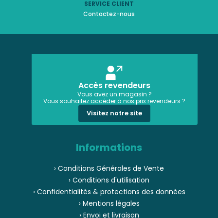
SERVICE CLIENT
Contactez-nous
Accès revendeurs
Vous avez un magasin ?
Vous souhaitez accéder à nos prix revendeurs ?
Visitez notre site
Informations
› Conditions Générales de Vente
› Conditions d'utilisation
› Confidentialités & protections des données
› Mentions légales
› Envoi et livraison