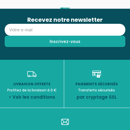
Recevez notre newsletter
LIVRAISON OFFERTE
PAIEMENTS SÉCURISÉS
Profitez de la livraison à 0 €
Transferts sécurisés
> Voir les conditions
par cryptage SSL