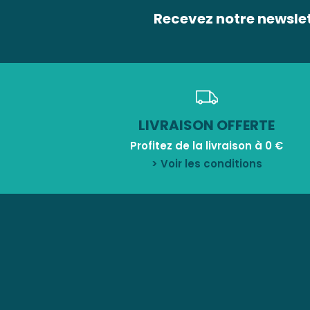
Recevez notre newsle
LIVRAISON OFFERTE
Profitez de la livraison à 0 €
> Voir les conditions