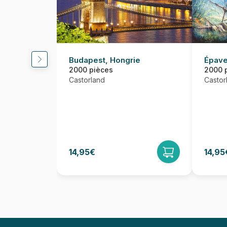
Budapest, Hongrie
Épave
2000 pièces
2000 
Castorland
Castor
14,95€
14,95