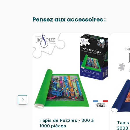
Pensez aux accessoires :
Tapis de Puzzles - 300 à
Tapis
1000 pièces
3000 