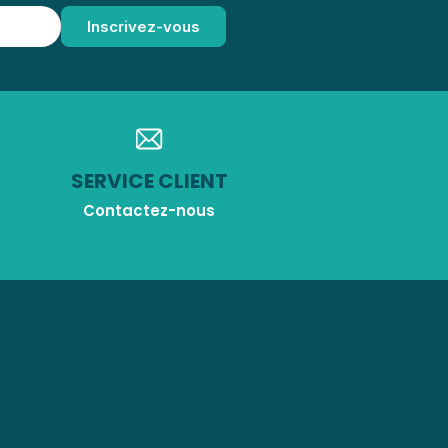
SERVICE CLIENT
Contactez-nous