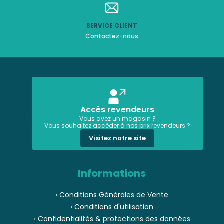
SERVICE CLIENT
Contactez-nous
Accès revendeurs
Vous avez un magasin ?
Vous souhaitez accéder à nos prix revendeurs ?
Visitez notre site
Informations
› Conditions Générales de Vente
› Conditions d'utilisation
› Confidentialités & protections des données