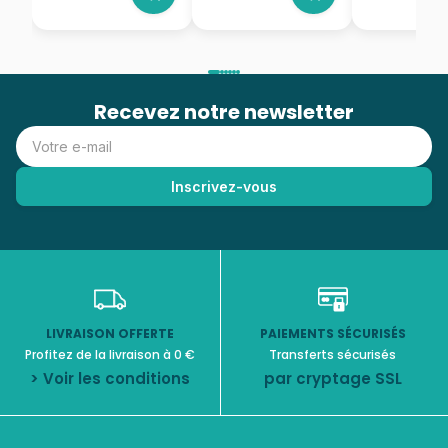
Recevez notre newsletter
LIVRAISON OFFERTE
PAIEMENTS SÉCURISÉS
Profitez de la livraison à 0 €
Transferts sécurisés
> Voir les conditions
par cryptage SSL