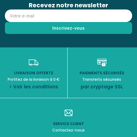
Recevez notre newsletter
LIVRAISON OFFERTE
PAIEMENTS SÉCURISÉS
Profitez de la livraison à 0 €
Transferts sécurisés
> Voir les conditions
par cryptage SSL
SERVICE CLIENT
Contactez-nous