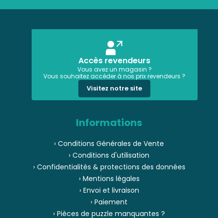
Accès revendeurs
Vous avez un magasin ?
Vous souhaitez accéder à nos prix revendeurs ?
Visitez notre site
Informations
› Conditions Générales de Vente
› Conditions d'utilisation
› Confidentialités & protections des données
› Mentions légales
› Envoi et livraison
› Paiement
› Pièces de puzzle manquantes ?