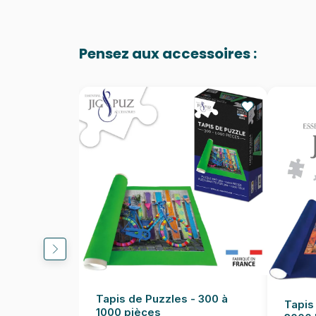
Pensez aux accessoires :
Tapis de Puzzles - 300 à
Tapis
1000 pièces