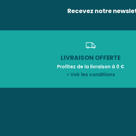
Recevez notre newsle
LIVRAISON OFFERTE
Profitez de la livraison à 0 €
> Voir les conditions