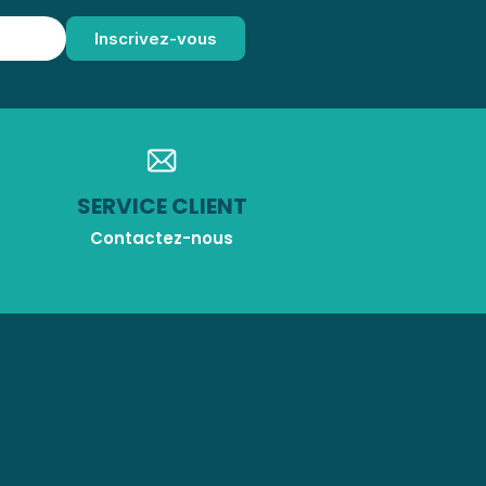
SERVICE CLIENT
Contactez-nous