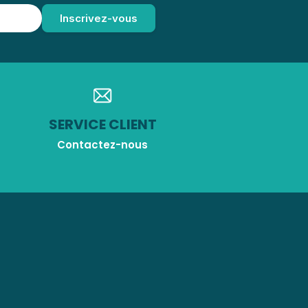
SERVICE CLIENT
Contactez-nous