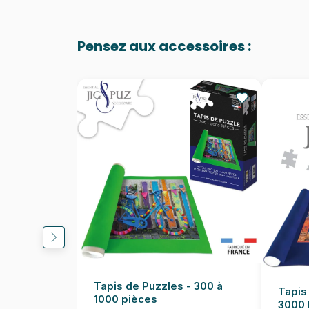
Pensez aux accessoires :
Tapis de Puzzles - 300 à
Tapis
1000 pièces
3000 