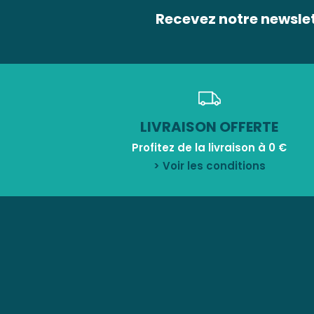
Recevez notre newsle
LIVRAISON OFFERTE
Profitez de la livraison à 0 €
> Voir les conditions