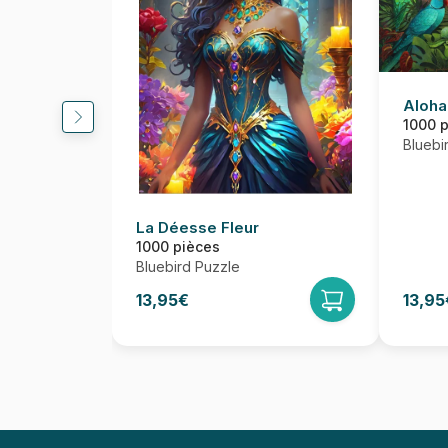
Aloha
1000 
Bluebi
La Déesse Fleur
1000 pièces
Bluebird Puzzle
13,95€
13,95