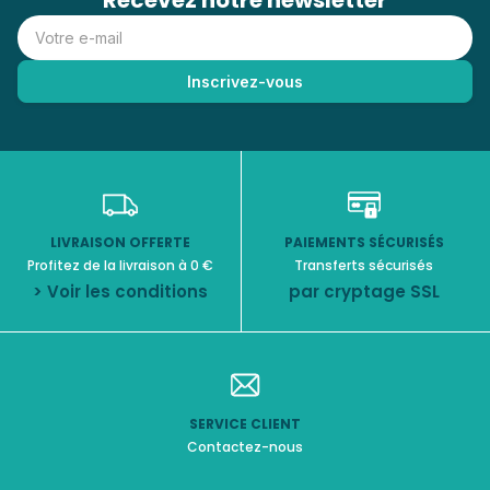
Recevez notre newsletter
LIVRAISON OFFERTE
PAIEMENTS SÉCURISÉS
Profitez de la livraison à 0 €
Transferts sécurisés
> Voir les conditions
par cryptage SSL
SERVICE CLIENT
Contactez-nous