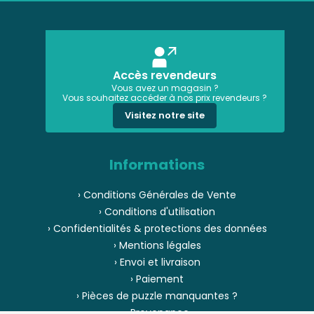
Accès revendeurs
Vous avez un magasin ?
Vous souhaitez accéder à nos prix revendeurs ?
Visitez notre site
Informations
› Conditions Générales de Vente
› Conditions d'utilisation
› Confidentialités & protections des données
› Mentions légales
› Envoi et livraison
› Paiement
› Pièces de puzzle manquantes ?
› Provenance