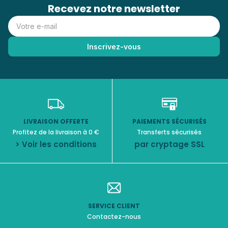
Recevez notre newsletter
LIVRAISON OFFERTE
PAIEMENTS SÉCURISÉS
Profitez de la livraison à 0 €
Transferts sécurisés
> Voir les conditions
par cryptage SSL
SERVICE CLIENT
Contactez-nous