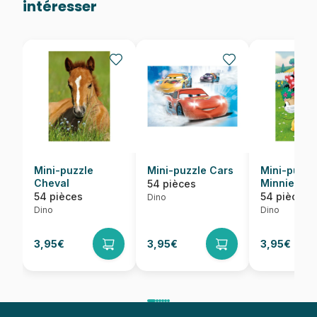
intéresser
Mini-puzzle
Mini-puzzle Cars
Mini-puzzl
Cheval
Minnie
54 pièces
54 pièces
54 pièces
Dino
Dino
Dino
3,95€
3,95€
3,95€