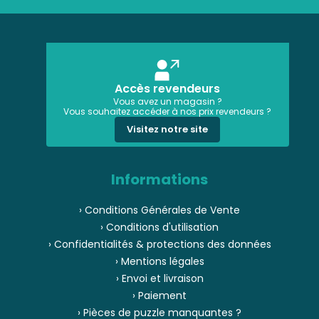
Accès revendeurs
Vous avez un magasin ?
Vous souhaitez accéder à nos prix revendeurs ?
Visitez notre site
Informations
› Conditions Générales de Vente
› Conditions d'utilisation
› Confidentialités & protections des données
› Mentions légales
› Envoi et livraison
› Paiement
› Pièces de puzzle manquantes ?