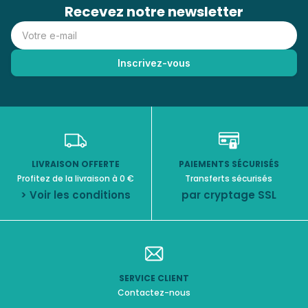
Recevez notre newsletter
LIVRAISON OFFERTE
PAIEMENTS SÉCURISÉS
Profitez de la livraison à 0 €
Transferts sécurisés
> Voir les conditions
par cryptage SSL
SERVICE CLIENT
Contactez-nous