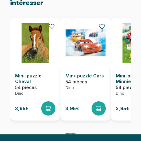
intéresser
Mini-puzzle
Mini-puzzle Cars
Mini-puzzl
Cheval
Minnie
54 pièces
54 pièces
54 pièces
Dino
Dino
Dino
3,95€
3,95€
3,95€