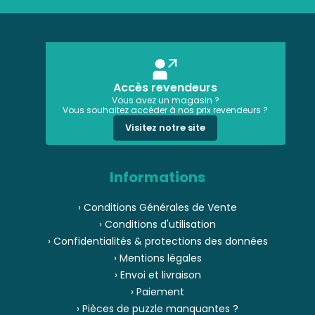
Accès revendeurs
Vous avez un magasin ?
Vous souhaitez accéder à nos prix revendeurs ?
Visitez notre site
Informations
› Conditions Générales de Vente
› Conditions d'utilisation
› Confidentialités & protections des données
› Mentions légales
› Envoi et livraison
› Paiement
› Pièces de puzzle manquantes ?