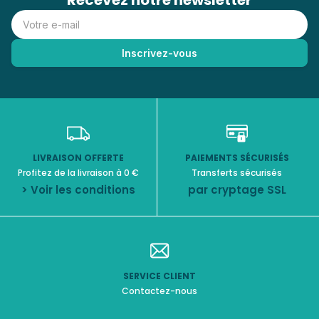
Recevez notre newsletter
LIVRAISON OFFERTE
PAIEMENTS SÉCURISÉS
Profitez de la livraison à 0 €
Transferts sécurisés
> Voir les conditions
par cryptage SSL
SERVICE CLIENT
Contactez-nous