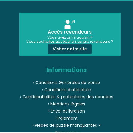
Accès revendeurs
Vous avez un magasin ?
Vous souhaitez accéder à nos prix revendeurs ?
Visitez notre site
Informations
› Conditions Générales de Vente
› Conditions d'utilisation
› Confidentialités & protections des données
› Mentions légales
› Envoi et livraison
› Paiement
› Pièces de puzzle manquantes ?
› Provenance