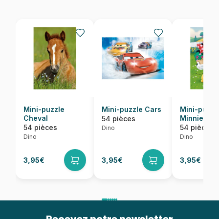
Mini-puzzle
Mini-puzzle Cars
Mini-puzzl
Cheval
Minnie
54 pièces
54 pièces
54 pièces
Dino
Dino
Dino
3,95€
3,95€
3,95€