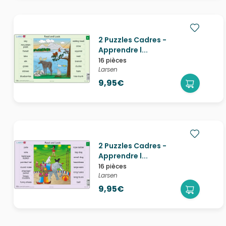
2 Puzzles Cadres -
Apprendre l...
16 pièces
Larsen
9,95€
2 Puzzles Cadres -
Apprendre l...
16 pièces
Larsen
9,95€