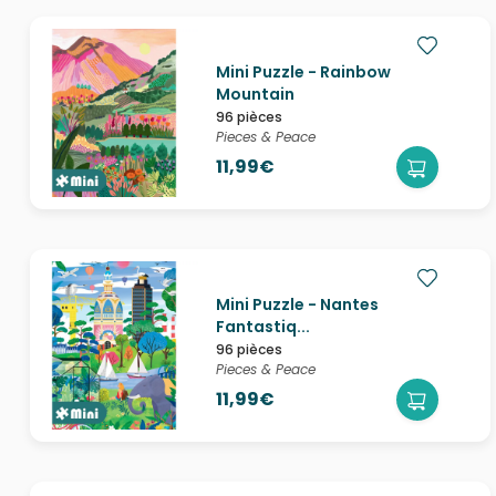
Mini Puzzle - Rainbow
Mountain
96 pièces
Pieces & Peace
11,99€
Mini Puzzle - Nantes
Fantastiq...
96 pièces
Pieces & Peace
11,99€