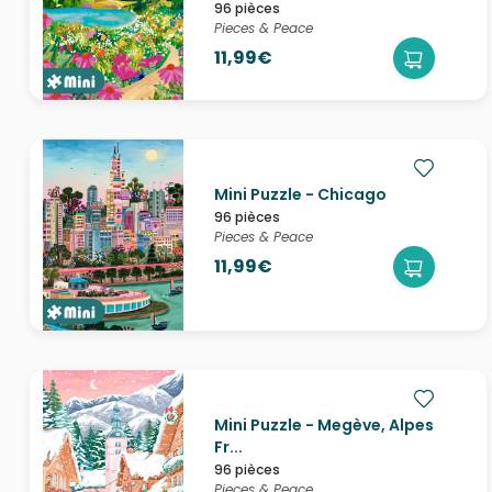
96 pièces
Pieces & Peace
11,99€
Mini Puzzle - Chicago
96 pièces
Pieces & Peace
11,99€
Mini Puzzle - Megève, Alpes
Fr...
96 pièces
Pieces & Peace