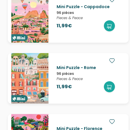
Mini Puzzle - Cappadoce
96 pièces
Pieces & Peace
11,99€
Mini Puzzle - Rome
96 pièces
Pieces & Peace
11,99€
Mini Puzzle - Florence