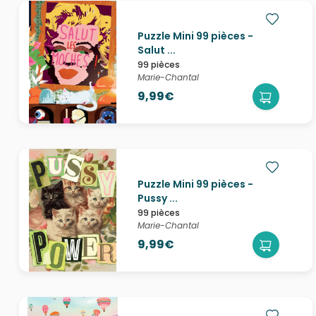
Puzzle Mini 99 pièces -
Salut ...
99 pièces
Marie-Chantal
9,99€
Puzzle Mini 99 pièces -
Pussy ...
99 pièces
Marie-Chantal
9,99€