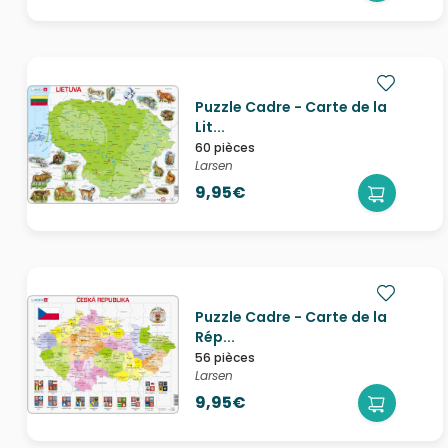
Puzzle Cadre - Carte de la
Lit...
60 pièces
Larsen
9,95€
Puzzle Cadre - Carte de la
Rép...
56 pièces
Larsen
9,95€