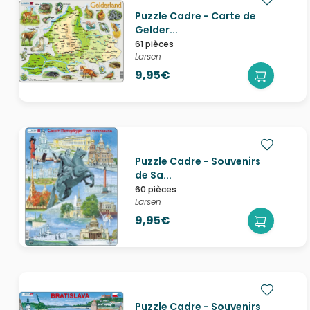
Puzzle Cadre - Carte de
Gelder...
61 pièces
Larsen
9,95€
Puzzle Cadre - Souvenirs
de Sa...
60 pièces
Larsen
9,95€
Puzzle Cadre - Souvenirs