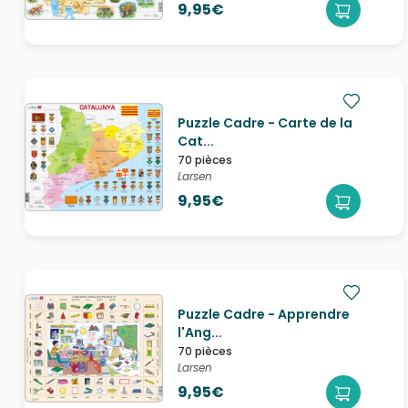
9,95€
Puzzle Cadre - Carte de la
Cat...
70 pièces
Larsen
9,95€
Puzzle Cadre - Apprendre
l'Ang...
70 pièces
Larsen
9,95€