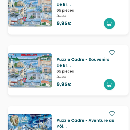
de Br...
65 pièces
Larsen
9,95€
Puzzle Cadre - Souvenirs
de Br...
65 pièces
Larsen
9,95€
Puzzle Cadre - Aventure au
Pôl...