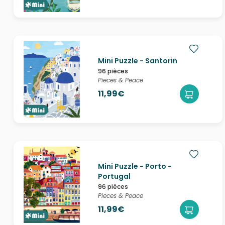
Mini Puzzle - Santorin
96 pièces
Pieces & Peace
11,99€
Mini Puzzle - Porto -
Portugal
96 pièces
Pieces & Peace
11,99€