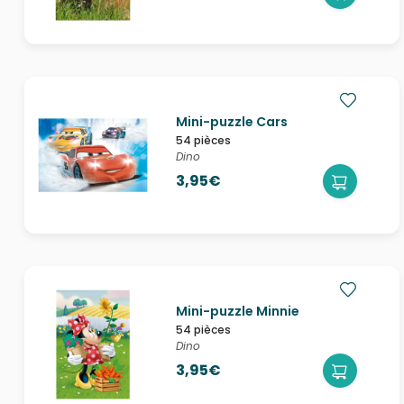
Mini-puzzle Cars
54 pièces
Dino
3,95€
Mini-puzzle Minnie
54 pièces
Dino
3,95€