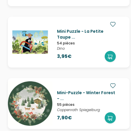
Mini Puzzle - La Petite
Taupe ...
54 pièces
Dino
3,95€
Mini-Puzzle - Winter Forest
- ...
55 pièces
Coppenrath Spiegelburg
7,90€