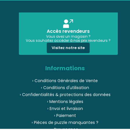
Accès revendeurs
Vous avez un magasin ?
Vous souhaitez accéder à nos prix revendeurs ?
Visitez notre site
Informations
› Conditions Générales de Vente
› Conditions d'utilisation
› Confidentialités & protections des données
› Mentions légales
› Envoi et livraison
› Paiement
› Pièces de puzzle manquantes ?
› Provenance