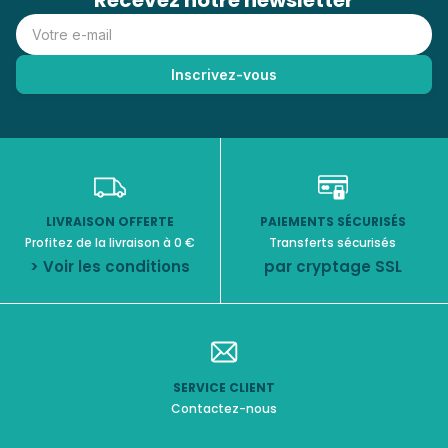
Recevez notre newsletter
LIVRAISON OFFERTE
PAIEMENTS SÉCURISÉS
Profitez de la livraison à 0 €
Transferts sécurisés
> Voir les conditions
par cryptage SSL
SERVICE CLIENT
Contactez-nous