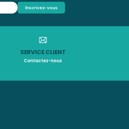
SERVICE CLIENT
Contactez-nous