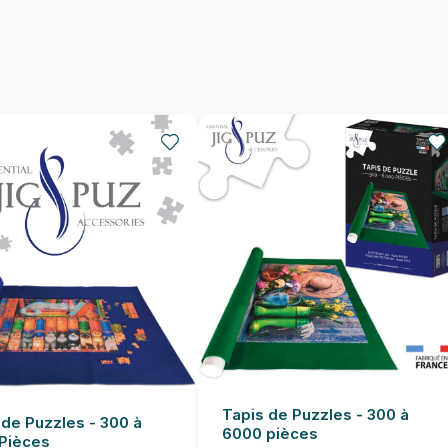
Dimensions
Tapis de Puzzles - 300 à
 de Puzzles - 300 à
6000 pièces
Pièces