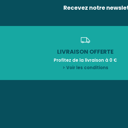
Recevez notre newsle
LIVRAISON OFFERTE
Profitez de la livraison à 0 €
> Voir les conditions