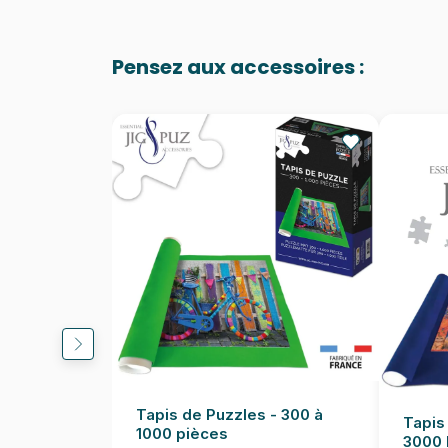
Pensez aux accessoires :
Tapis de Puzzles - 300 à
Tapis
1000 pièces
3000 