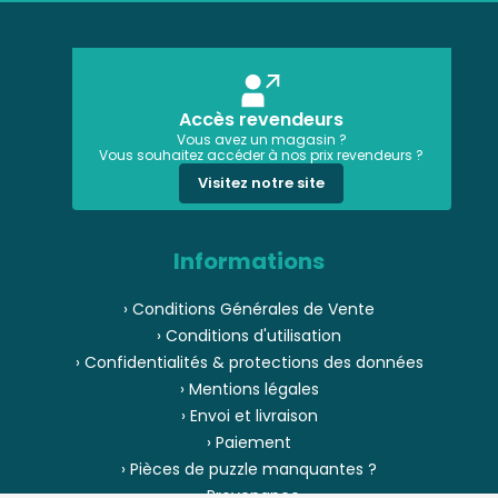
Accès revendeurs
Vous avez un magasin ?
Vous souhaitez accéder à nos prix revendeurs ?
Visitez notre site
Informations
› Conditions Générales de Vente
› Conditions d'utilisation
› Confidentialités & protections des données
› Mentions légales
› Envoi et livraison
› Paiement
› Pièces de puzzle manquantes ?
› Provenance