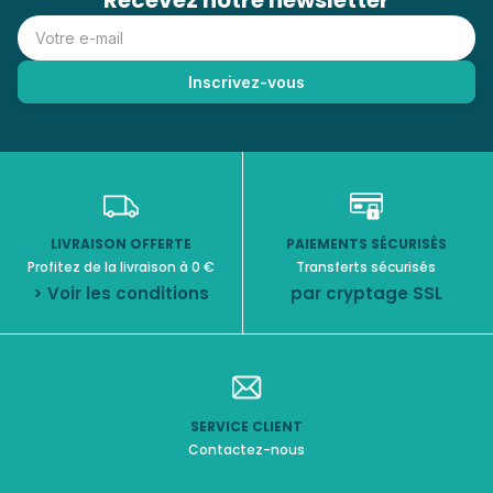
Recevez notre newsletter
LIVRAISON OFFERTE
PAIEMENTS SÉCURISÉS
Profitez de la livraison à 0 €
Transferts sécurisés
> Voir les conditions
par cryptage SSL
SERVICE CLIENT
Contactez-nous