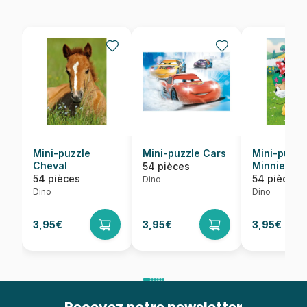
Mini-puzzle
Mini-puzzle Cars
Mini-puzzl
Cheval
Minnie
54 pièces
54 pièces
54 pièces
Dino
Dino
Dino
3,95€
3,95€
3,95€