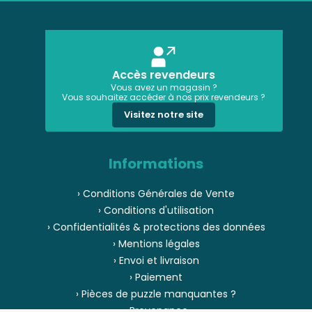
Accès revendeurs
Vous avez un magasin ?
Vous souhaitez accéder à nos prix revendeurs ?
Visitez notre site
Informations
› Conditions Générales de Vente
› Conditions d'utilisation
› Confidentialités & protections des données
› Mentions légales
› Envoi et livraison
› Paiement
› Pièces de puzzle manquantes ?
› Provenance