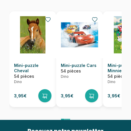
Mini-puzzle
Mini-puzzle Cars
Mini-puzzl
Cheval
Minnie
54 pièces
54 pièces
54 pièces
Dino
Dino
Dino
3,95€
3,95€
3,95€