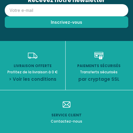
Recevez notre newsletter
LIVRAISON OFFERTE
PAIEMENTS SÉCURISÉS
Profitez de la livraison à 0 €
Transferts sécurisés
> Voir les conditions
par cryptage SSL
SERVICE CLIENT
Contactez-nous