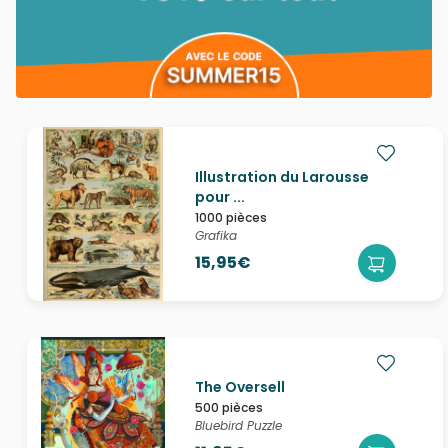
Illustration du Larousse
pour ...
1000 pièces
Grafika
15,95€
The Oversell
500 pièces
Bluebird Puzzle