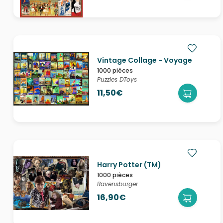
Vintage Collage - Voyage
1000 pièces
Puzzles DToys
11,50€
Harry Potter (TM)
1000 pièces
Ravensburger
16,90€