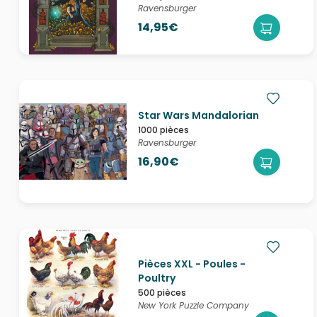
Ravensburger
14,95€
Star Wars Mandalorian
1000 pièces
Ravensburger
16,90€
Pièces XXL - Poules -
Poultry
500 pièces
New York Puzzle Company