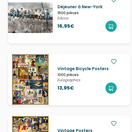
Déjeuner à New-York
1500 pièces
Educa
16,95€
Vintage Bicycle Posters
1000 pièces
Eurographics
13,95€
Vintage Posters