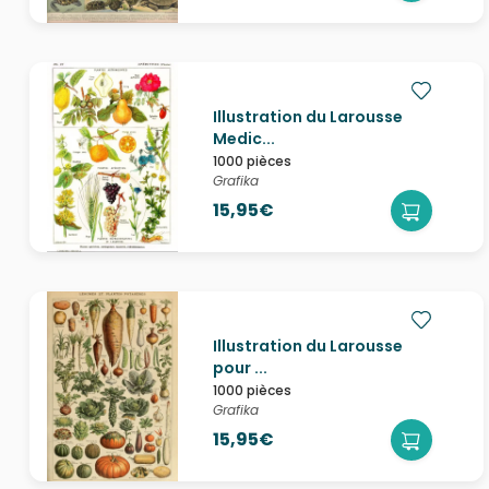
Illustration du Larousse
Medic...
1000 pièces
Grafika
15,95€
Illustration du Larousse
pour ...
1000 pièces
Grafika
15,95€