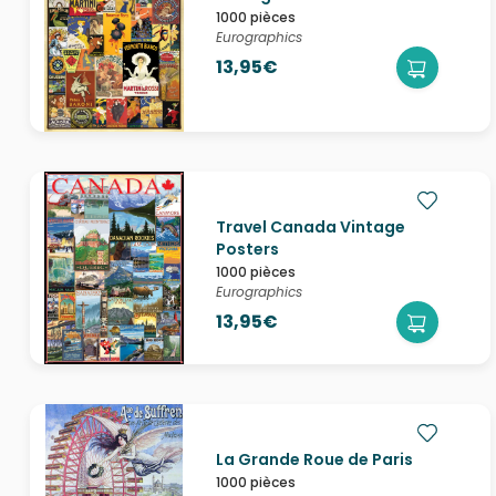
1000 pièces
Eurographics
13,95€
Travel Canada Vintage
Posters
1000 pièces
Eurographics
13,95€
La Grande Roue de Paris
1000 pièces