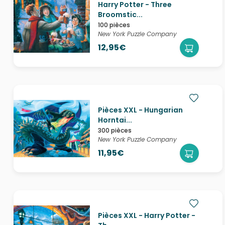
Harry Potter - Three
Broomstic...
100 pièces
New York Puzzle Company
12,95€
Pièces XXL - Hungarian
Horntai...
300 pièces
New York Puzzle Company
11,95€
Pièces XXL - Harry Potter -