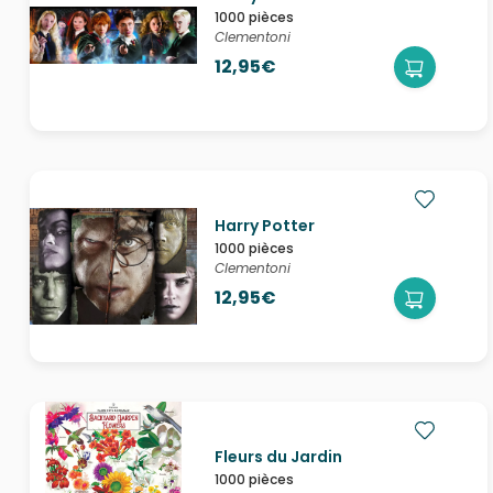
1000 pièces
Clementoni
12,95€
Harry Potter
1000 pièces
Clementoni
12,95€
Fleurs du Jardin
1000 pièces