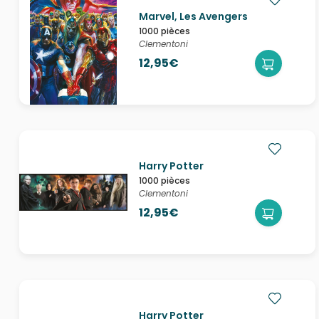
Marvel, Les Avengers
1000 pièces
Clementoni
12,95€
Harry Potter
1000 pièces
Clementoni
12,95€
Harry Potter