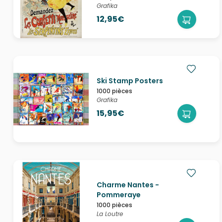
Grafika
12,95€
Ski Stamp Posters
1000 pièces
Grafika
15,95€
Charme Nantes -
Pommeraye
1000 pièces
La Loutre