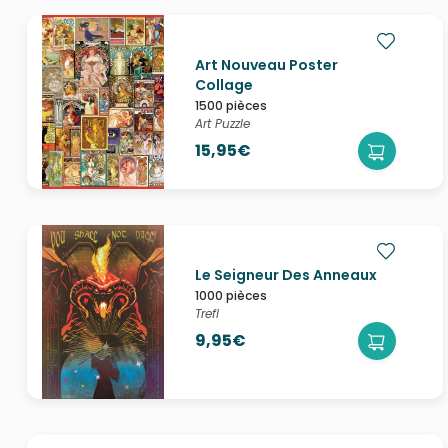
Art Nouveau Poster
Collage
1500 pièces
Art Puzzle
15,95€
Le Seigneur Des Anneaux
1000 pièces
Trefl
9,95€