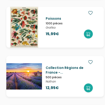
Poissons
1000 pièces
Grafika
15,99€
Collection Régions de
France -...
500 pièces
Nathan
12,95€