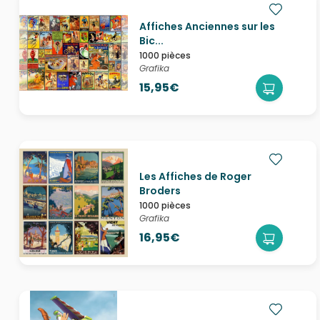
Affiches Anciennes sur les
Bic...
1000 pièces
Grafika
15,95€
Les Affiches de Roger
Broders
1000 pièces
Grafika
16,95€