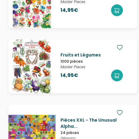
Master Pieces
14,95€
Fruits et Légumes
1000 pièces
Master Pieces
14,95€
Pièces XXL - The Unusual
Alpha...
24 pièces
Gibsons