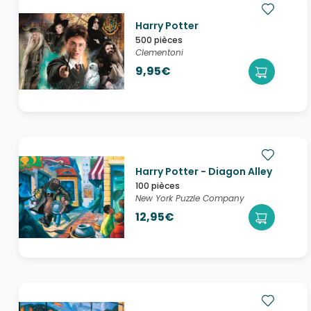
Harry Potter
500 pièces
Clementoni
9,95€
Harry Potter - Diagon Alley
100 pièces
New York Puzzle Company
12,95€