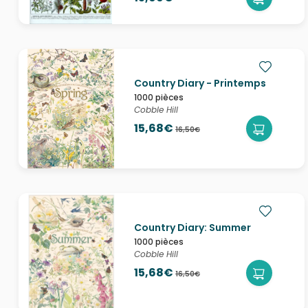
Country Diary - Printemps
1000 pièces
Cobble Hill
15,68€
16,50€
Country Diary: Summer
1000 pièces
Cobble Hill
15,68€
16,50€