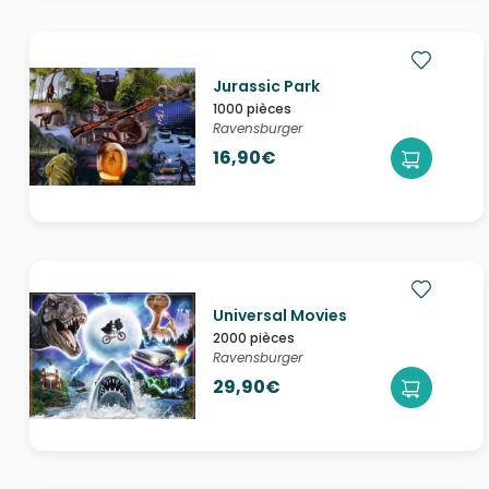
Jurassic Park
1000 pièces
Ravensburger
16,90€
Universal Movies
2000 pièces
Ravensburger
29,90€