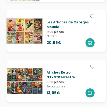
Les Affiches de Georges
Meunie...
1500 pièces
Grafika
20,95€
Affches Retro
d'Extraterrestre...
1000 pièces
Eurographics
13,95€