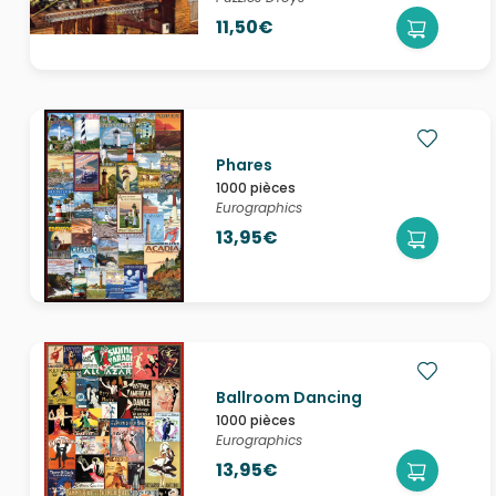
11,50€
Phares
1000 pièces
Eurographics
13,95€
Ballroom Dancing
1000 pièces
Eurographics
13,95€