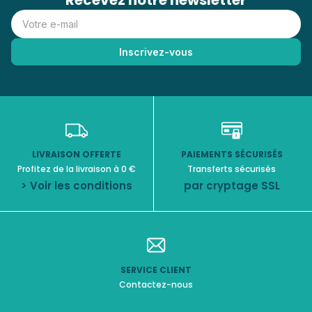
Recevez notre newsletter
LIVRAISON OFFERTE
PAIEMENTS SÉCURISÉS
Profitez de la livraison à 0 €
Transferts sécurisés
> Voir les conditions
par cryptage SSL
SERVICE CLIENT
Contactez-nous