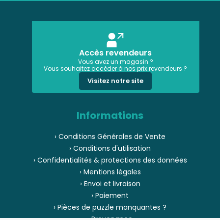
Accès revendeurs
Vous avez un magasin ?
Vous souhaitez accéder à nos prix revendeurs ?
Visitez notre site
Informations
› Conditions Générales de Vente
› Conditions d'utilisation
› Confidentialités & protections des données
› Mentions légales
› Envoi et livraison
› Paiement
› Pièces de puzzle manquantes ?
› Provenance