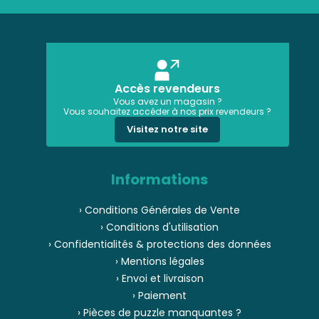
Accès revendeurs
Vous avez un magasin ?
Vous souhaitez accéder à nos prix revendeurs ?
Visitez notre site
Informations
› Conditions Générales de Vente
› Conditions d'utilisation
› Confidentialités & protections des données
› Mentions légales
› Envoi et livraison
› Paiement
› Pièces de puzzle manquantes ?