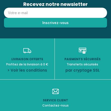
Recevez notre newsletter
LIVRAISON OFFERTE
PAIEMENTS SÉCURISÉS
Profitez de la livraison à 0 €
Transferts sécurisés
> Voir les conditions
par cryptage SSL
SERVICE CLIENT
Contactez-nous