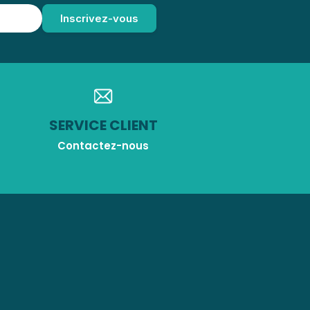
SERVICE CLIENT
Contactez-nous