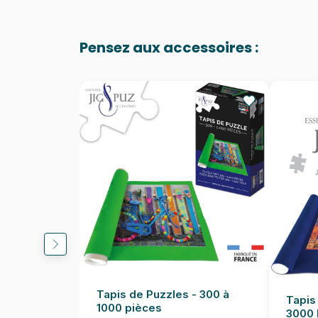
Pensez aux accessoires :
Tapis de Puzzles - 300 à
Tapis
1000 pièces
3000 