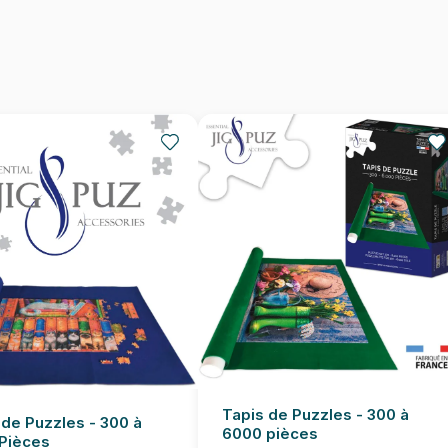
Nombre de pièces
Dimensions
Tapis de Puzzles - 300 à
 de Puzzles - 300 à
6000 pièces
Pièces