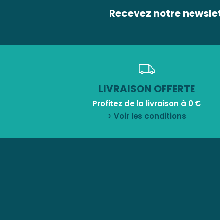
Recevez notre newsle
LIVRAISON OFFERTE
Profitez de la livraison à 0 €
> Voir les conditions