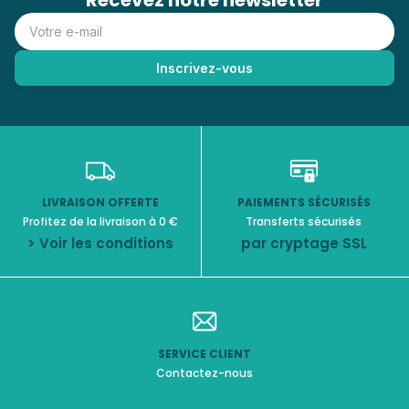
Recevez notre newsletter
LIVRAISON OFFERTE
PAIEMENTS SÉCURISÉS
Profitez de la livraison à 0 €
Transferts sécurisés
> Voir les conditions
par cryptage SSL
SERVICE CLIENT
Contactez-nous