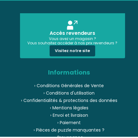
Accès revendeurs
Vous avez un magasin ?
Vous souhaitez accéder à nos prix revendeurs ?
Visitez notre site
Informations
› Conditions Générales de Vente
› Conditions d'utilisation
› Confidentialités & protections des données
› Mentions légales
› Envoi et livraison
› Paiement
› Pièces de puzzle manquantes ?
› Provenance