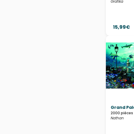
Grafika
15,99€
Grand Pal
2000 pièces
Nathan