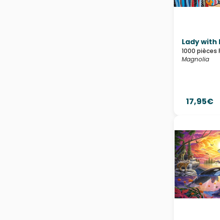
Lady with 
1000 pièces 
Magnolia
17,95€