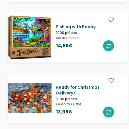
Fishing with Pappy
1000 pièces
Master Pieces
14,95€
Ready for Christmas
Delivery S...
1000 pièces
Bluebird Puzzle
13,95€