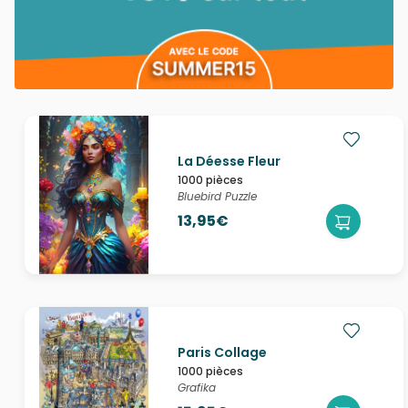
La Déesse Fleur
1000 pièces
Bluebird Puzzle
13,95€
Paris Collage
1000 pièces
Grafika