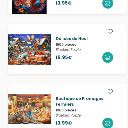
13,95€
Délices de Noël
1500 pièces
Bluebird Puzzle
16,95€
Boutique de Fromages
Fermiers
1000 pièces
Bluebird Puzzle
13,99€