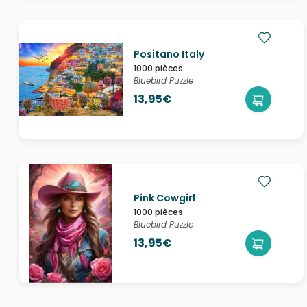
Positano Italy
1000 pièces
Bluebird Puzzle
13,95€
Pink Cowgirl
1000 pièces
Bluebird Puzzle
13,95€