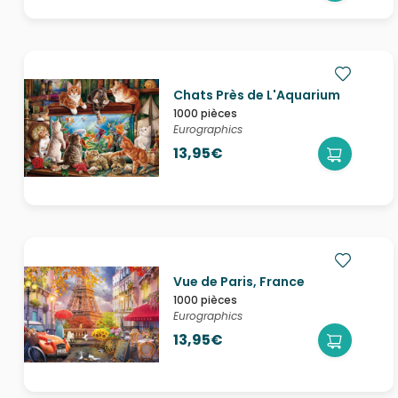
Chats Près de L'Aquarium
1000 pièces
Eurographics
13,95€
Vue de Paris, France
1000 pièces
Eurographics
13,95€