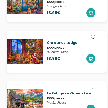
1000 pièces
Eurographics
13,95€
Christmas Lodge
1000 pièces
Bluebird Puzzle
13,95€
Le Refuge de Grand-Père
1000 pièces
Master Pieces