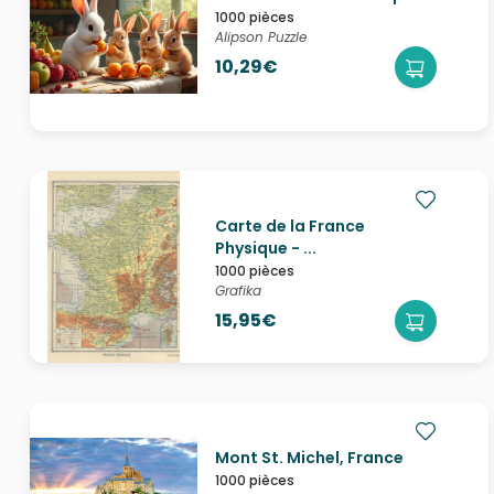
1000 pièces
Alipson Puzzle
10,29€
Carte de la France
Physique - ...
1000 pièces
Grafika
15,95€
Mont St. Michel, France
1000 pièces