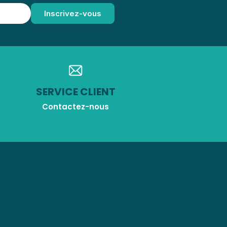
SERVICE CLIENT
Contactez-nous