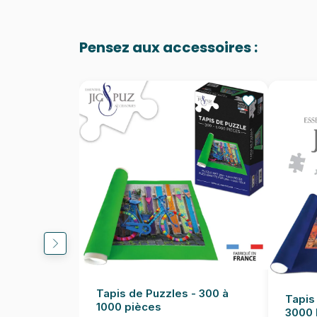
Pensez aux accessoires :
Tapis de Puzzles - 300 à
Tapis
1000 pièces
3000 