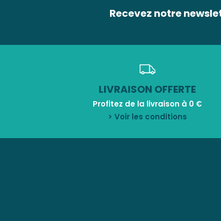
Recevez notre newsle
LIVRAISON OFFERTE
Profitez de la livraison à 0 €
> Voir les conditions