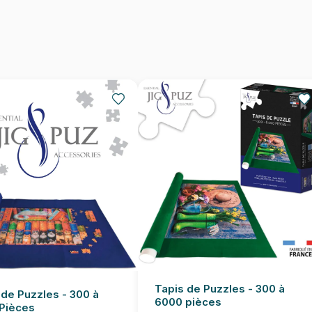
Nombre de pièces
Dimensions
Tapis de Puzzles - 300 à
 de Puzzles - 300 à
6000 pièces
Pièces