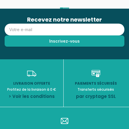
Recevez notre newsletter
LIVRAISON OFFERTE
PAIEMENTS SÉCURISÉS
Profitez de la livraison à 0 €
Transferts sécurisés
> Voir les conditions
par cryptage SSL