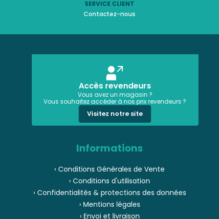
SERVICE CLIENT
Contactez-nous
Accès revendeurs
Vous avez un magasin ?
Vous souhaitez accéder à nos prix revendeurs ?
Visitez notre site
Informations
› Conditions Générales de Vente
› Conditions d'utilisation
› Confidentialités & protections des données
› Mentions légales
› Envoi et livraison