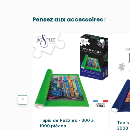
Pensez aux accessoires :
Tapis de Puzzles - 300 à
Tapis
1000 pièces
3000 