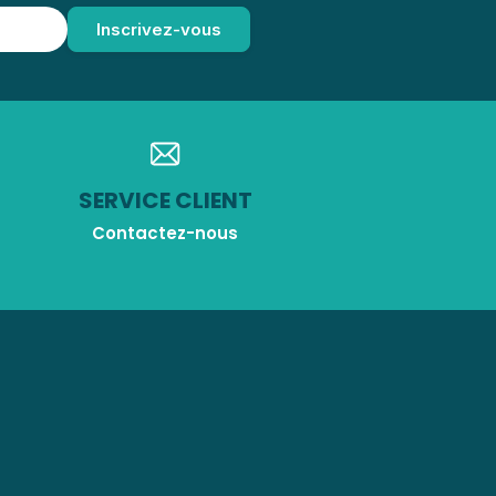
SERVICE CLIENT
Contactez-nous