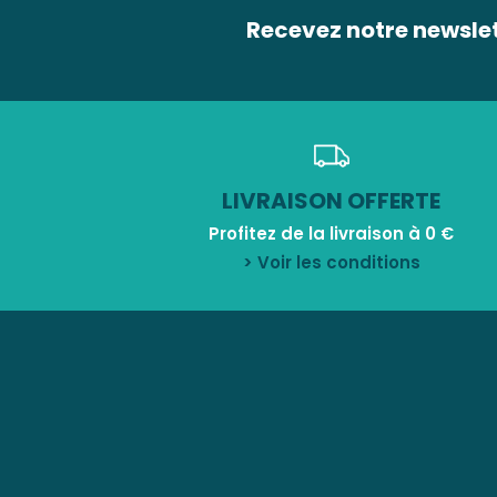
Recevez notre newsle
LIVRAISON OFFERTE
Profitez de la livraison à 0 €
> Voir les conditions