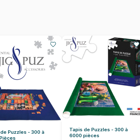
Dimensions
Tapis de Puzzles - 300 à
 de Puzzles - 300 à
6000 pièces
Pièces