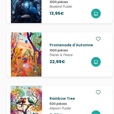
1000 pièces
Bluebird Puzzle
13,95€
Promenade d'Automne
1000 pièces
Pieces & Peace
22,99€
Rainbow Tree
500 pièces
Alipson Puzzle