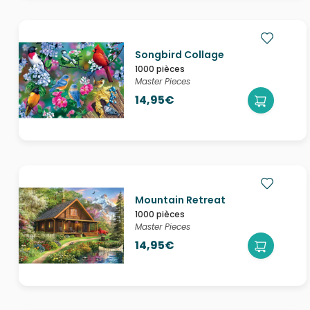
Songbird Collage
1000 pièces
Master Pieces
14,95€
Mountain Retreat
1000 pièces
Master Pieces
14,95€