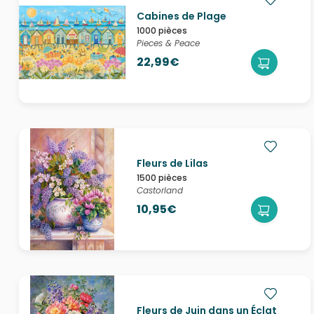
Cabines de Plage
1000 pièces
Pieces & Peace
22,99€
Fleurs de Lilas
1500 pièces
Castorland
10,95€
Fleurs de Juin dans un Éclat