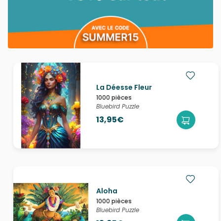
La Déesse Fleur
1000 pièces
Bluebird Puzzle
13,95€
Aloha
1000 pièces
Bluebird Puzzle