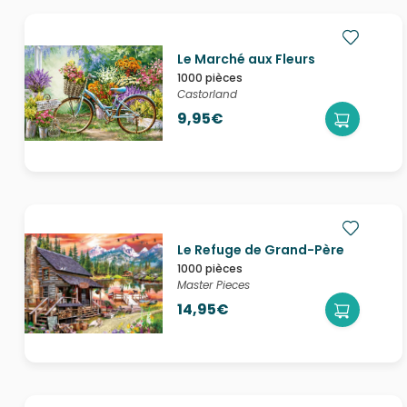
Le Marché aux Fleurs
1000 pièces
Castorland
9,95€
Le Refuge de Grand-Père
1000 pièces
Master Pieces
14,95€