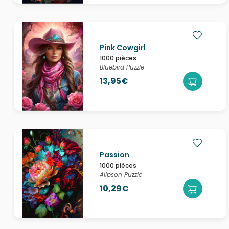
Pink Cowgirl
1000 pièces
Bluebird Puzzle
13,95€
Passion
1000 pièces
Alipson Puzzle
10,29€