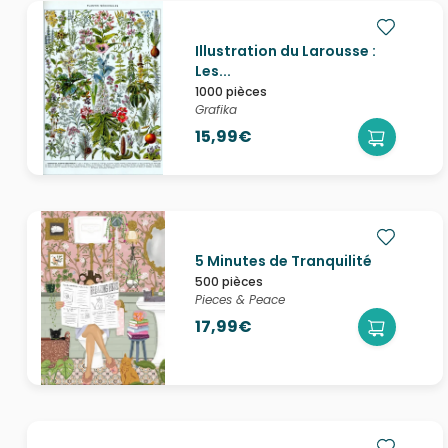
Illustration du Larousse :
Les...
1000 pièces
Grafika
15,99€
5 Minutes de Tranquilité
500 pièces
Pieces & Peace
17,99€