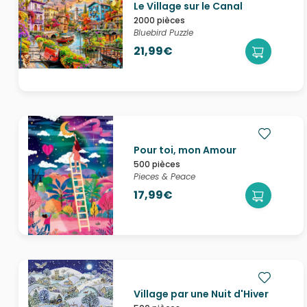
Le Village sur le Canal
2000 pièces
Bluebird Puzzle
21,99€
Pour toi, mon Amour
500 pièces
Pieces & Peace
17,99€
Village par une Nuit d'Hiver