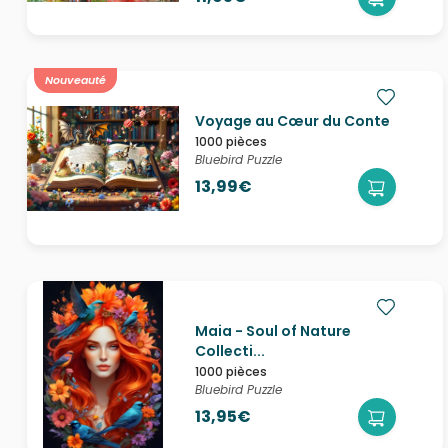
Nouveauté
Voyage au Cœur du Conte
1000 pièces
Bluebird Puzzle
13,99€
Maia - Soul of Nature
Collecti...
1000 pièces
Bluebird Puzzle
13,95€