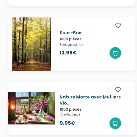
Sous-Bois
1000 pièces
Eurographics
13,95€
Nature Morte avec Mufliers
Vio...
1000 pièces
Castorland
9,95€