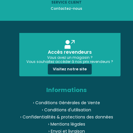
SERVICE CLIENT
Contactez-nous
Accès revendeurs
Vous avez un magasin ?
Vous souhaitez accéder à nos prix revendeurs ?
Visitez notre site
Informations
› Conditions Générales de Vente
› Conditions d'utilisation
› Confidentialités & protections des données
› Mentions légales
› Envoi et livraison