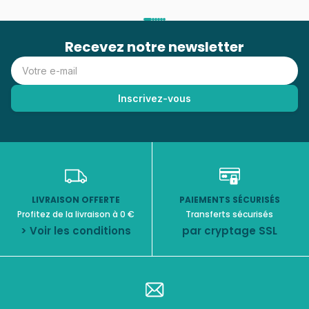
Recevez notre newsletter
LIVRAISON OFFERTE
PAIEMENTS SÉCURISÉS
Profitez de la livraison à 0 €
Transferts sécurisés
> Voir les conditions
par cryptage SSL