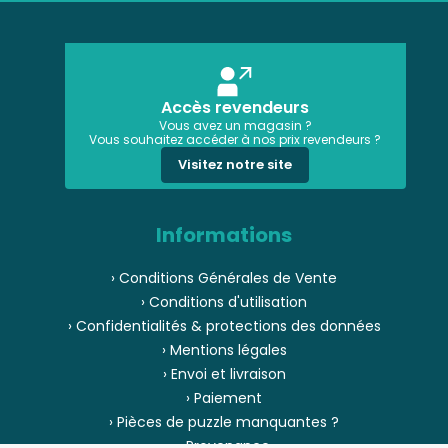
Accès revendeurs
Vous avez un magasin ?
Vous souhaitez accéder à nos prix revendeurs ?
Visitez notre site
Informations
› Conditions Générales de Vente
› Conditions d'utilisation
› Confidentialités & protections des données
› Mentions légales
› Envoi et livraison
› Paiement
› Pièces de puzzle manquantes ?
› Provenance