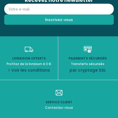
Recevez notre newsletter
LIVRAISON OFFERTE
PAIEMENTS SÉCURISÉS
Profitez de la livraison à 0 €
Transferts sécurisés
> Voir les conditions
par cryptage SSL
SERVICE CLIENT
Contactez-nous