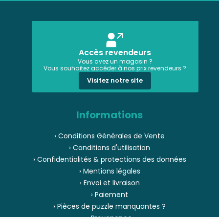
Accès revendeurs
Vous avez un magasin ?
Vous souhaitez accéder à nos prix revendeurs ?
Visitez notre site
Informations
› Conditions Générales de Vente
› Conditions d'utilisation
› Confidentialités & protections des données
› Mentions légales
› Envoi et livraison
› Paiement
› Pièces de puzzle manquantes ?
› Provenance