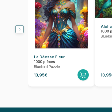
Aloha
1000 
Bluebi
La Déesse Fleur
1000 pièces
Bluebird Puzzle
13,95€
13,95