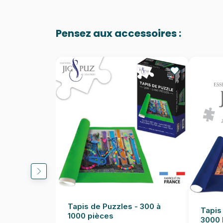
Pensez aux accessoires :
Tapis de Puzzles - 300 à
Tapis
1000 pièces
3000 