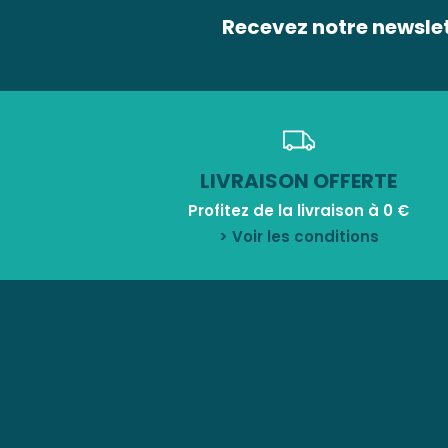
Recevez notre newsle
LIVRAISON OFFERTE
Profitez de la livraison à 0 €
> Voir les conditions