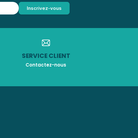
SERVICE CLIENT
Contactez-nous