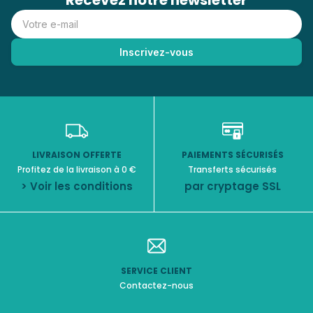
Recevez notre newsletter
LIVRAISON OFFERTE
PAIEMENTS SÉCURISÉS
Profitez de la livraison à 0 €
Transferts sécurisés
> Voir les conditions
par cryptage SSL
SERVICE CLIENT
Contactez-nous