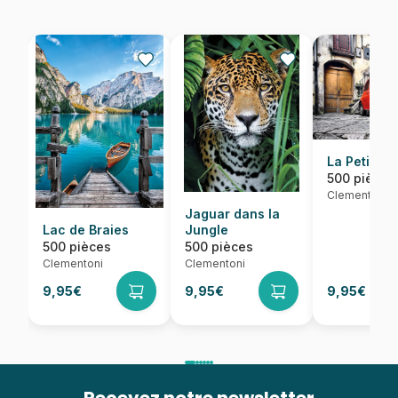
La Petite 
500 pièces
Clementoni
Jaguar dans la
Lac de Braies
Jungle
500 pièces
500 pièces
Clementoni
Clementoni
9,95€
9,95€
9,95€