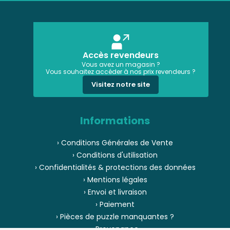
Accès revendeurs
Vous avez un magasin ?
Vous souhaitez accéder à nos prix revendeurs ?
Visitez notre site
Informations
› Conditions Générales de Vente
› Conditions d'utilisation
› Confidentialités & protections des données
› Mentions légales
› Envoi et livraison
› Paiement
› Pièces de puzzle manquantes ?
› Provenance