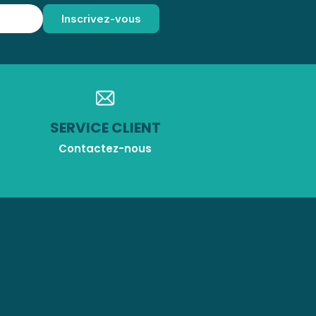
SERVICE CLIENT
Contactez-nous