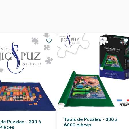
Nombre de pièces
Dimensions
Tapis de Puzzles - 300 à
 de Puzzles - 300 à
6000 pièces
Pièces