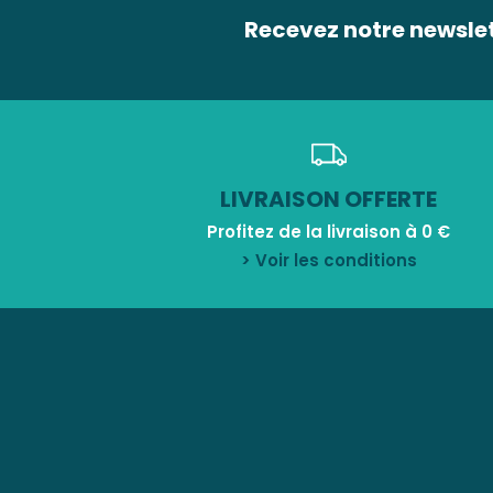
Recevez notre newsle
LIVRAISON OFFERTE
Profitez de la livraison à 0 €
> Voir les conditions