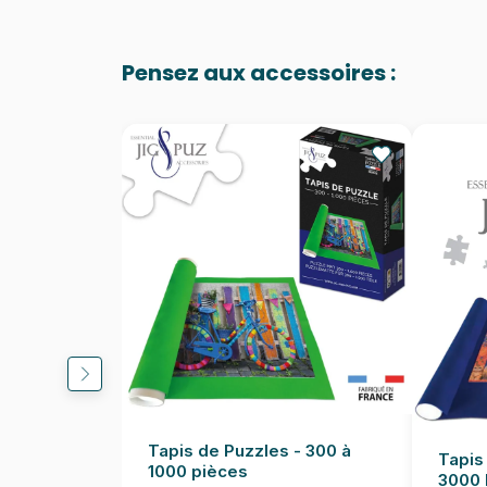
Pensez aux accessoires :
Tapis de Puzzles - 300 à
Tapis
1000 pièces
3000 