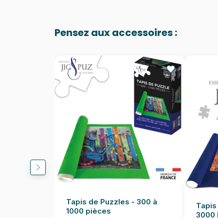
Pensez aux accessoires :
Tapis de Puzzles - 300 à
Tapis
1000 pièces
3000 