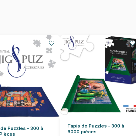
Nombre de pièces
Dimensions
Tapis de Puzzles - 300 à
 de Puzzles - 300 à
6000 pièces
Pièces