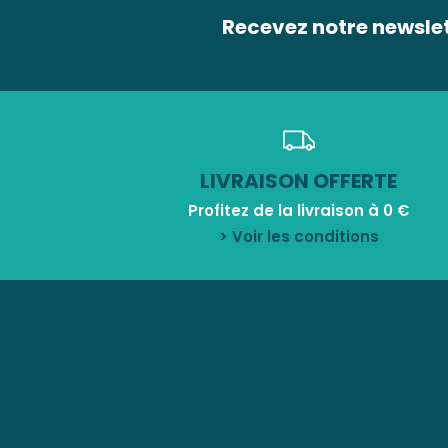
Recevez notre newsle
LIVRAISON OFFERTE
Profitez de la livraison à 0 €
> Voir les conditions