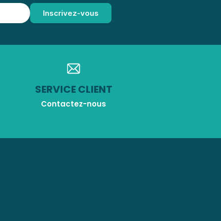
SERVICE CLIENT
Contactez-nous