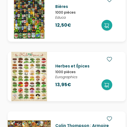
Bières
1000 pièces
Educa
12,50€
Herbes et Épices
1000 pièces
Eurographics
13,95€
Colin Thompson : Armoire