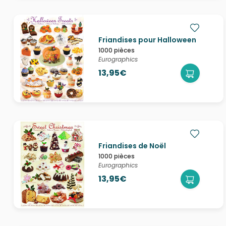
Friandises pour Halloween
1000 pièces
Eurographics
13,95€
Friandises de Noël
1000 pièces
Eurographics
13,95€