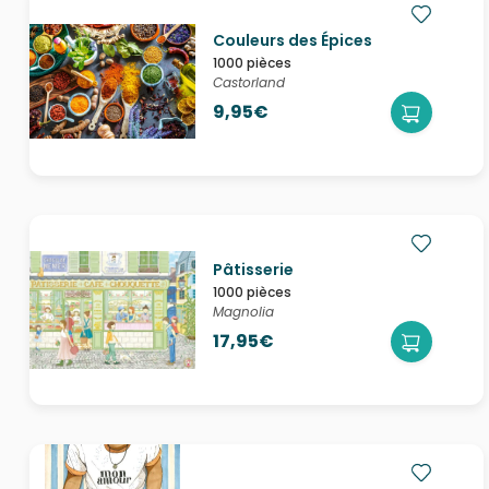
Couleurs des Épices
1000 pièces
Castorland
9,95€
Pâtisserie
1000 pièces
Magnolia
17,95€