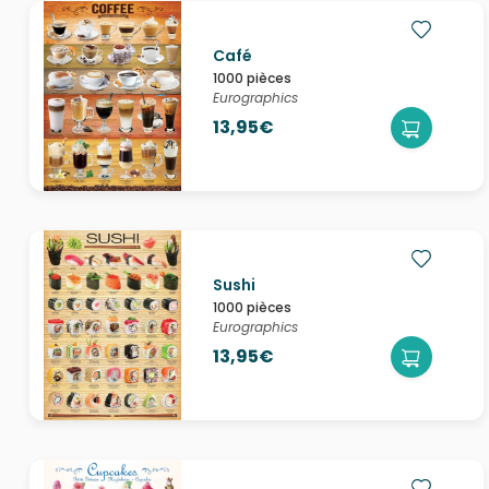
Café
1000 pièces
Eurographics
13,95€
Sushi
1000 pièces
Eurographics
13,95€