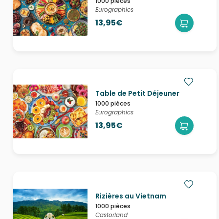
1000 pièces
Eurographics
13,95€
Table de Petit Déjeuner
1000 pièces
Eurographics
13,95€
Rizières au Vietnam
1000 pièces
Castorland