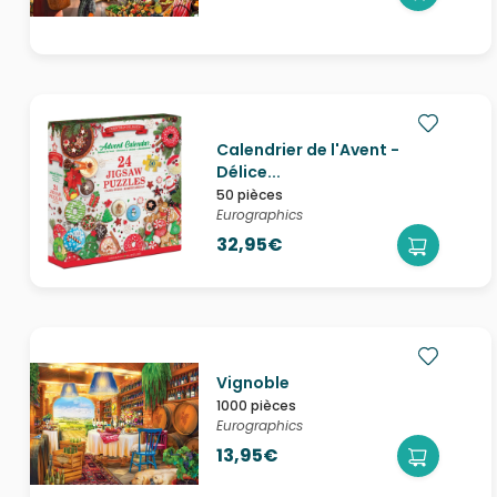
Calendrier de l'Avent -
Délice...
50 pièces
Eurographics
32,95€
Vignoble
1000 pièces
Eurographics
13,95€