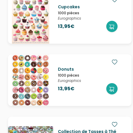
Cupcakes
1000 pièces
Eurographics
13,95€
Donuts
1000 pièces
Eurographics
13,95€
Collection de Tasses à Thé