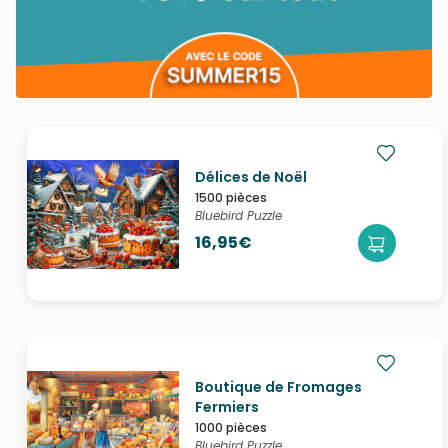
Délices de Noël
1500 pièces
Bluebird Puzzle
16,95€
Boutique de Fromages
Fermiers
1000 pièces
Bluebird Puzzle