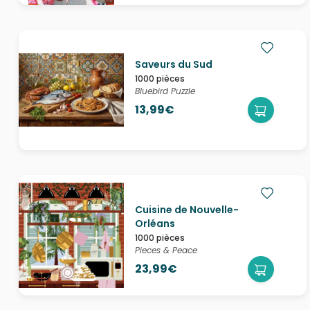
Saveurs du Sud
1000 pièces
Bluebird Puzzle
13,99€
Cuisine de Nouvelle-
Orléans
1000 pièces
Pieces & Peace
23,99€