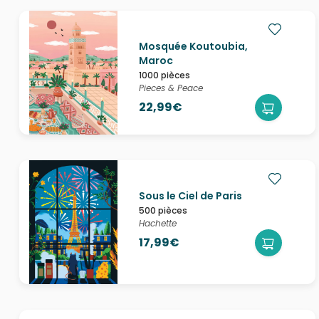
Mosquée Koutoubia,
Maroc
1000 pièces
Pieces & Peace
22,99€
Sous le Ciel de Paris
500 pièces
Hachette
17,99€