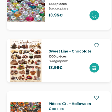
1000 pièces
Eurographics
13,95€
Sweet Line - Chocolate
1000 pièces
Eurographics
13,95€
Pièces XXL - Halloween
Cookies