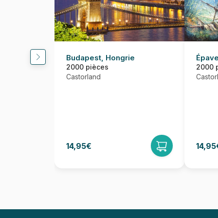
Budapest, Hongrie
Épave
2000 pièces
2000 
Castorland
Castor
14,95€
14,95