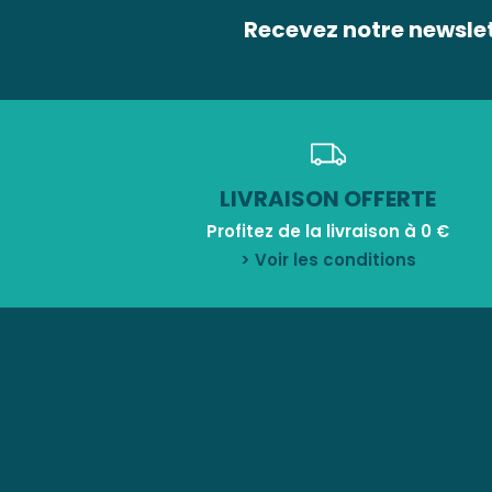
Recevez notre newsle
LIVRAISON OFFERTE
Profitez de la livraison à 0 €
> Voir les conditions