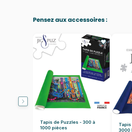
Pensez aux accessoires :
Tapis de Puzzles - 300 à
Tapis
1000 pièces
3000 