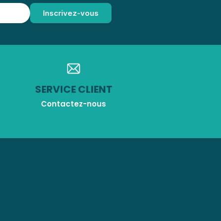
SERVICE CLIENT
Contactez-nous