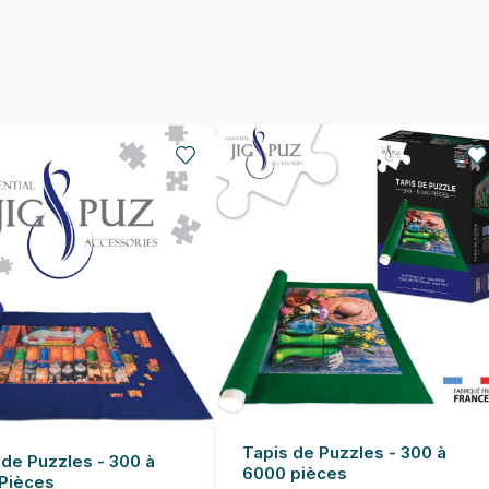
Nombre de pièces
Dimensions
Tapis de Puzzles - 300 à
 de Puzzles - 300 à
6000 pièces
Pièces