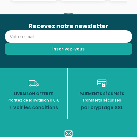
Recevez notre newsletter
LIVRAISON OFFERTE
PAIEMENTS SÉCURISÉS
Profitez de la livraison à 0 €
Transferts sécurisés
> Voir les conditions
par cryptage SSL