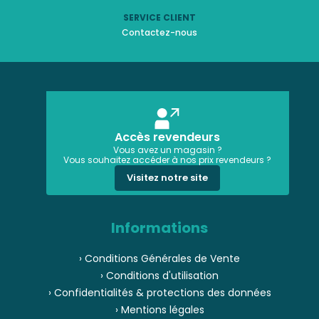
SERVICE CLIENT
Contactez-nous
Accès revendeurs
Vous avez un magasin ?
Vous souhaitez accéder à nos prix revendeurs ?
Visitez notre site
Informations
› Conditions Générales de Vente
› Conditions d'utilisation
› Confidentialités & protections des données
› Mentions légales