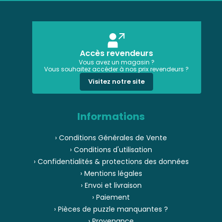
Accès revendeurs
Vous avez un magasin ?
Vous souhaitez accéder à nos prix revendeurs ?
Visitez notre site
Informations
› Conditions Générales de Vente
› Conditions d'utilisation
› Confidentialités & protections des données
› Mentions légales
› Envoi et livraison
› Paiement
› Pièces de puzzle manquantes ?
› Provenance