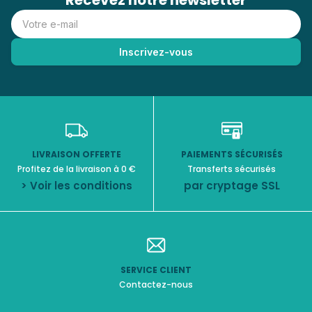
Recevez notre newsletter
LIVRAISON OFFERTE
PAIEMENTS SÉCURISÉS
Profitez de la livraison à 0 €
Transferts sécurisés
> Voir les conditions
par cryptage SSL
SERVICE CLIENT
Contactez-nous