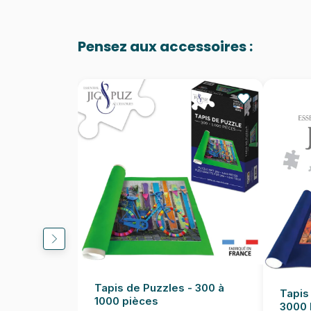
Pensez aux accessoires :
Tapis de Puzzles - 300 à
Tapis
1000 pièces
3000 