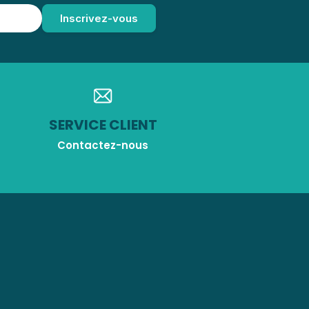
SERVICE CLIENT
Contactez-nous