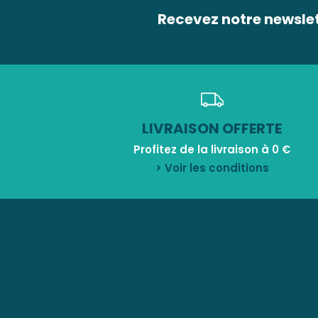
Recevez notre newsle
LIVRAISON OFFERTE
Profitez de la livraison à 0 €
> Voir les conditions