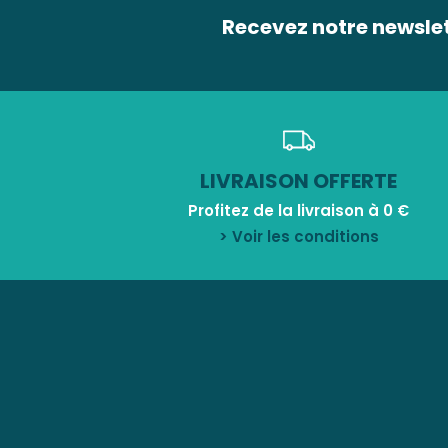
Recevez notre newsle
LIVRAISON OFFERTE
Profitez de la livraison à 0 €
> Voir les conditions