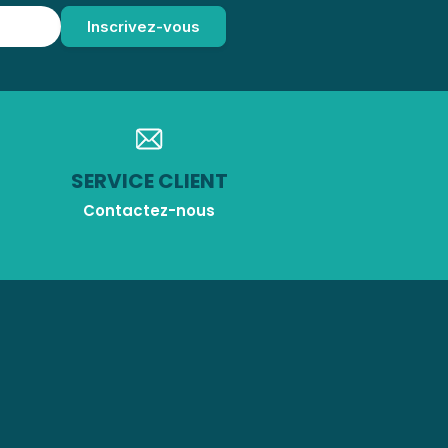
SERVICE CLIENT
Contactez-nous