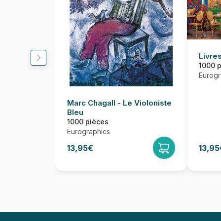
Livres
1000 
Eurogr
Marc Chagall - Le Violoniste
Bleu
1000 pièces
Eurographics
13,95€
13,95