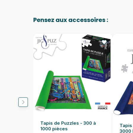
Pensez aux accessoires :
Tapis de Puzzles - 300 à
Tapis
1000 pièces
3000 