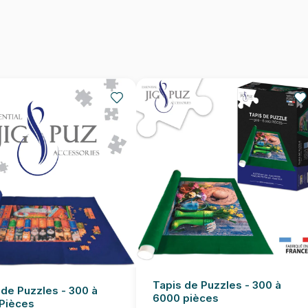
Nombre de pièces
Dimensions
Tapis de Puzzles - 300 à
 de Puzzles - 300 à
6000 pièces
Pièces