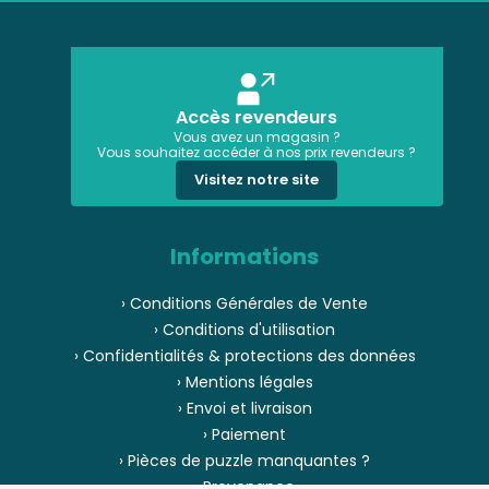
Accès revendeurs
Vous avez un magasin ?
Vous souhaitez accéder à nos prix revendeurs ?
Visitez notre site
Informations
› Conditions Générales de Vente
› Conditions d'utilisation
› Confidentialités & protections des données
› Mentions légales
› Envoi et livraison
› Paiement
› Pièces de puzzle manquantes ?
› Provenance