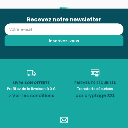
Recevez notre newsletter
LIVRAISON OFFERTE
PAIEMENTS SÉCURISÉS
Profitez de la livraison à 0 €
Transferts sécurisés
> Voir les conditions
par cryptage SSL