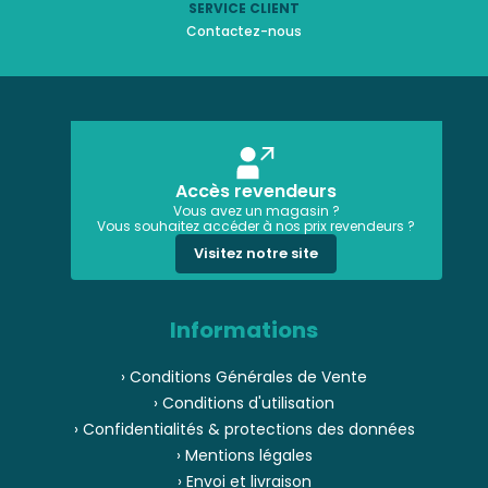
SERVICE CLIENT
Contactez-nous
Accès revendeurs
Vous avez un magasin ?
Vous souhaitez accéder à nos prix revendeurs ?
Visitez notre site
Informations
› Conditions Générales de Vente
› Conditions d'utilisation
› Confidentialités & protections des données
› Mentions légales
› Envoi et livraison