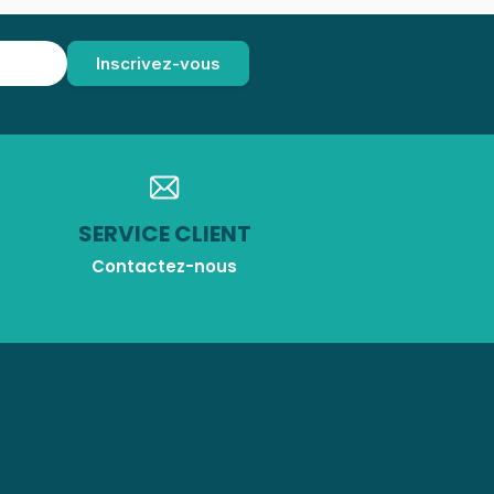
SERVICE CLIENT
Contactez-nous