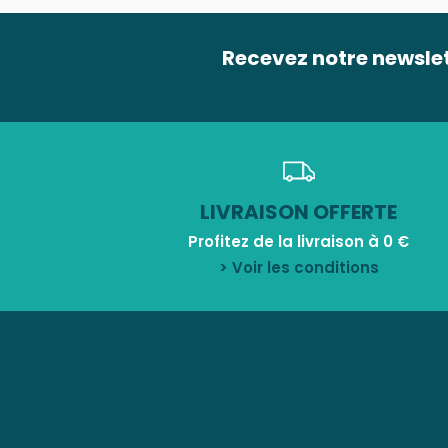
Recevez notre newsle
LIVRAISON OFFERTE
Profitez de la livraison à 0 €
> Voir les conditions