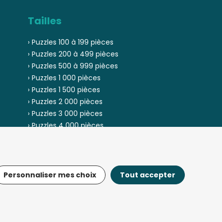
Tailles
› Puzzles 100 à 199 pièces
› Puzzles 200 à 499 pièces
› Puzzles 500 à 999 pièces
› Puzzles 1 000 pièces
› Puzzles 1 500 pièces
› Puzzles 2 000 pièces
› Puzzles 3 000 pièces
› Puzzles 4 000 pièces
› Puzzles 5 000 pièces
Personnaliser mes choix
Tout accepter
© Fou-de-puzzle.com 2013 - 2026