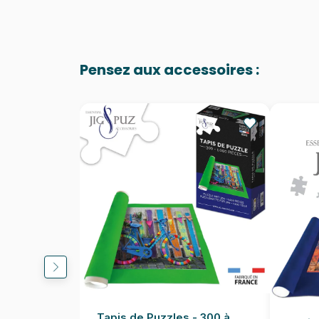
Pensez aux accessoires :
Tapis de Puzzles - 300 à