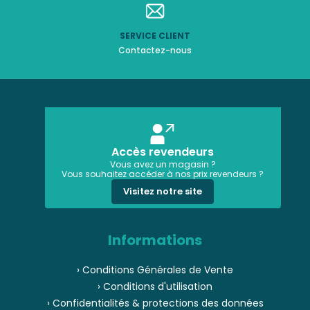
SERVICE CLIENT
Contactez-nous
Accès revendeurs
Vous avez un magasin ?
Vous souhaitez accéder à nos prix revendeurs ?
Visitez notre site
Informations
› Conditions Générales de Vente
› Conditions d'utilisation
› Confidentialités & protections des données