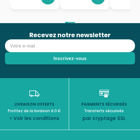
Recevez notre newsletter
LIVRAISON OFFERTE
PAIEMENTS SÉCURISÉS
Profitez de la livraison à 0 €
Transferts sécurisés
> Voir les conditions
par cryptage SSL