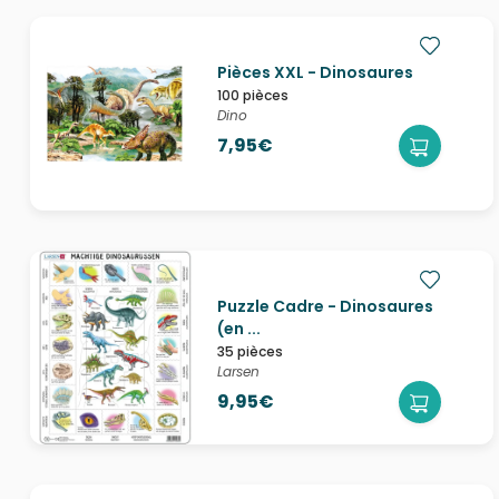
Pièces XXL - Dinosaures
100 pièces
Dino
7,95€
Puzzle Cadre - Dinosaures
(en ...
35 pièces
Larsen
9,95€