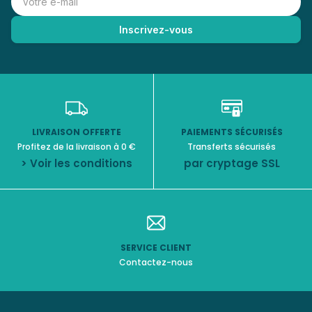
LIVRAISON OFFERTE
PAIEMENTS SÉCURISÉS
Profitez de la livraison à 0 €
Transferts sécurisés
> Voir les conditions
par cryptage SSL
SERVICE CLIENT
Contactez-nous