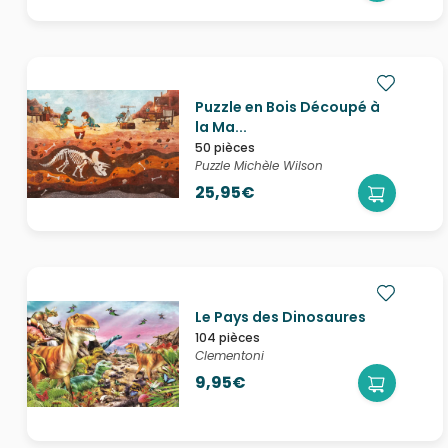
Puzzle en Bois Découpé à
la Ma...
50 pièces
Puzzle Michèle Wilson
25,95€
Le Pays des Dinosaures
104 pièces
Clementoni
9,95€