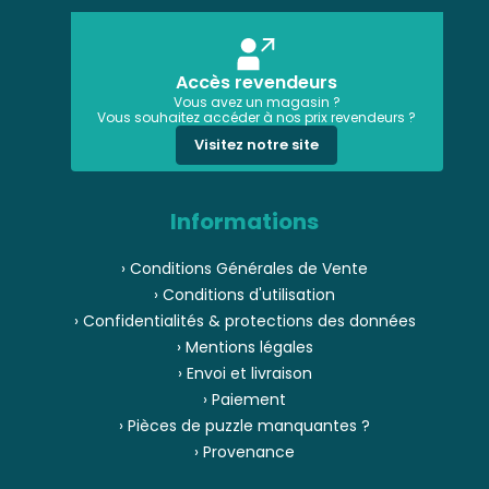
Accès revendeurs
Vous avez un magasin ?
Vous souhaitez accéder à nos prix revendeurs ?
Visitez notre site
Informations
› Conditions Générales de Vente
› Conditions d'utilisation
› Confidentialités & protections des données
› Mentions légales
› Envoi et livraison
› Paiement
› Pièces de puzzle manquantes ?
› Provenance