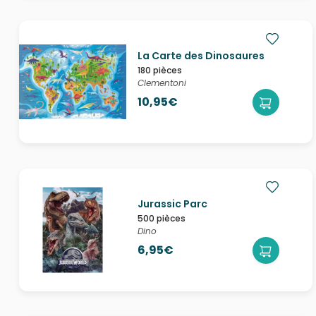
La Carte des Dinosaures
180 pièces
Clementoni
10,95€
Jurassic Parc
500 pièces
Dino
6,95€