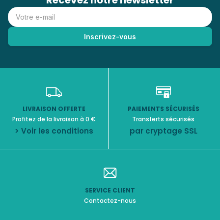
Recevez notre newsletter
LIVRAISON OFFERTE
PAIEMENTS SÉCURISÉS
Profitez de la livraison à 0 €
Transferts sécurisés
> Voir les conditions
par cryptage SSL
SERVICE CLIENT
Contactez-nous