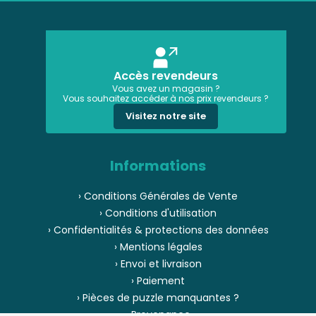
Accès revendeurs
Vous avez un magasin ?
Vous souhaitez accéder à nos prix revendeurs ?
Visitez notre site
Informations
› Conditions Générales de Vente
› Conditions d'utilisation
› Confidentialités & protections des données
› Mentions légales
› Envoi et livraison
› Paiement
› Pièces de puzzle manquantes ?
› Provenance