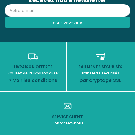
Recevez notre newsletter
LIVRAISON OFFERTE
PAIEMENTS SÉCURISÉS
Profitez de la livraison à 0 €
Transferts sécurisés
> Voir les conditions
par cryptage SSL
SERVICE CLIENT
Contactez-nous