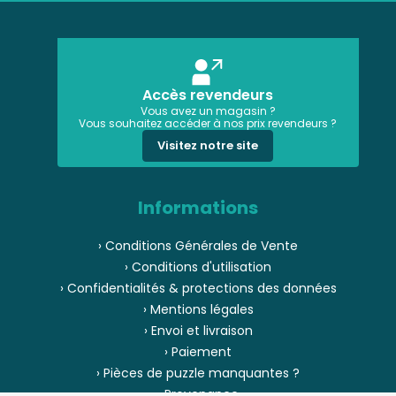
Accès revendeurs
Vous avez un magasin ?
Vous souhaitez accéder à nos prix revendeurs ?
Visitez notre site
Informations
› Conditions Générales de Vente
› Conditions d'utilisation
› Confidentialités & protections des données
› Mentions légales
› Envoi et livraison
› Paiement
› Pièces de puzzle manquantes ?
› Provenance