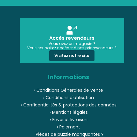
Accès revendeurs
Vous avez un magasin ?
Vous souhaitez accéder à nos prix revendeurs ?
Visitez notre site
Informations
› Conditions Générales de Vente
› Conditions d'utilisation
› Confidentialités & protections des données
› Mentions légales
› Envoi et livraison
› Paiement
› Pièces de puzzle manquantes ?