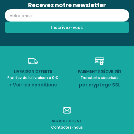
Recevez notre newsletter
LIVRAISON OFFERTE
PAIEMENTS SÉCURISÉS
Profitez de la livraison à 0 €
Transferts sécurisés
> Voir les conditions
par cryptage SSL
SERVICE CLIENT
Contactez-nous