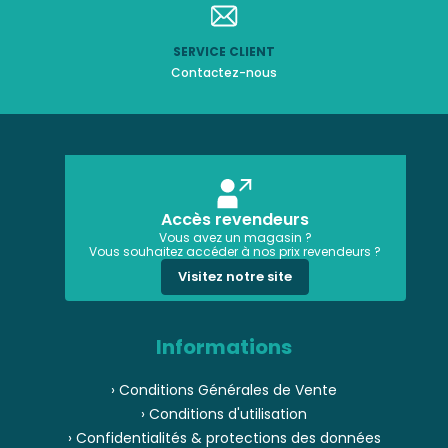
SERVICE CLIENT
Contactez-nous
Accès revendeurs
Vous avez un magasin ?
Vous souhaitez accéder à nos prix revendeurs ?
Visitez notre site
Informations
› Conditions Générales de Vente
› Conditions d'utilisation
› Confidentialités & protections des données