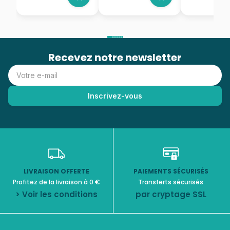
Recevez notre newsletter
LIVRAISON OFFERTE
PAIEMENTS SÉCURISÉS
Profitez de la livraison à 0 €
Transferts sécurisés
> Voir les conditions
par cryptage SSL