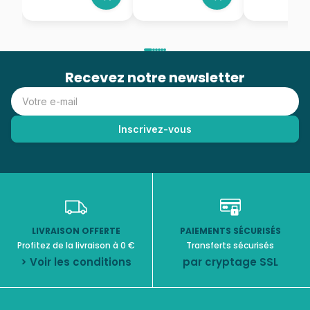
Recevez notre newsletter
LIVRAISON OFFERTE
PAIEMENTS SÉCURISÉS
Profitez de la livraison à 0 €
Transferts sécurisés
> Voir les conditions
par cryptage SSL