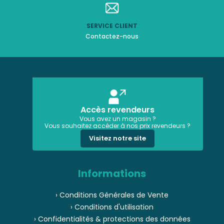
SERVICE CLIENT
Contactez-nous
Accès revendeurs
Vous avez un magasin ?
Vous souhaitez accéder à nos prix revendeurs ?
Visitez notre site
Informations
› Conditions Générales de Vente
› Conditions d'utilisation
› Confidentialités & protections des données