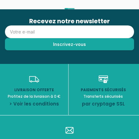
Recevez notre newsletter
LIVRAISON OFFERTE
PAIEMENTS SÉCURISÉS
Profitez de la livraison à 0 €
Transferts sécurisés
> Voir les conditions
par cryptage SSL