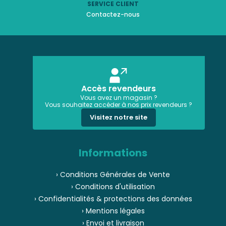
SERVICE CLIENT
Contactez-nous
Accès revendeurs
Vous avez un magasin ?
Vous souhaitez accéder à nos prix revendeurs ?
Visitez notre site
Informations
› Conditions Générales de Vente
› Conditions d'utilisation
› Confidentialités & protections des données
› Mentions légales
› Envoi et livraison